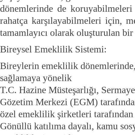
dönemlerinde de koruyabilmeleri 
rahatça karşılayabilmeleri için, 
tamamlayıcı olarak oluşturulan bir 
Bireysel Emeklilik Sistemi:
Bireylerin emeklilik dönemlerinde, 
sağlamaya yönelik
T.C. Hazine Müsteşarlığı, Sermaye
Gözetim Merkezi (EGM) tarafından
özel emeklilik şirketleri tarafından
Gönüllü katılıma dayalı, kamu sosy